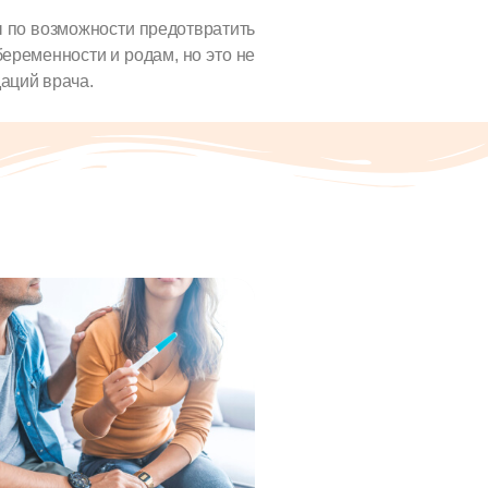
ы по возможности предотвратить
еременности и родам, но это не
аций врача.