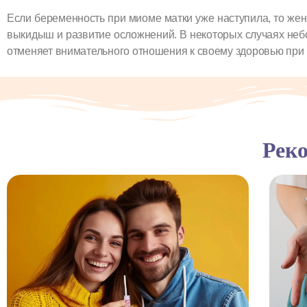
Если беременность при миоме матки уже наступила, то же
выкидыш и развитие осложнений. В некоторых случаях неб
отменяет внимательного отношения к своему здоровью при
Реко