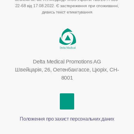
22-68 від 17.08.2022.
Є застереження при споживанні,
дивись текст етикетування
Delta Medical Promotions AG
Швейцарія, 26, Оетенбахгассе, Цюріх, CH-
8001
Положення про захист персональних даних