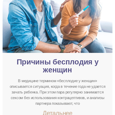
Причины бесплодия у
женщин
В медицине термином «бесплодие у женщин»
описывается ситуация, когда в течение года не удается
зачать ребенка. При этом пара регулярно занимается
сексом без использования контрацептивов, и анализы
партнера показывают, что
Детальнее