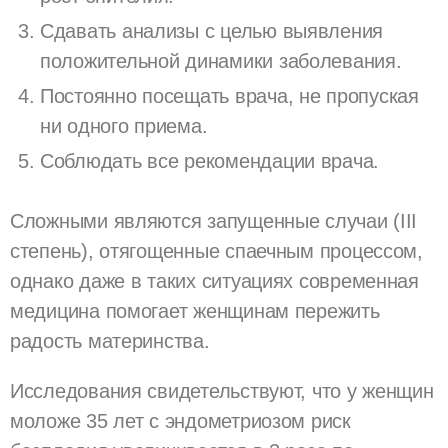
Сдавать анализы с целью выявления
положительной динамики заболевания.
Постоянно посещать врача, не пропуская
ни одного приема.
Соблюдать все рекомендации врача.
Сложными являются запущенные случаи (III
степень), отягощенные спаечным процессом,
однако даже в таких ситуациях современная
медицина помогает женщинам пережить
радость материнства.
Исследования свидетельствуют, что у женщин
моложе 35 лет с эндометриозом риск