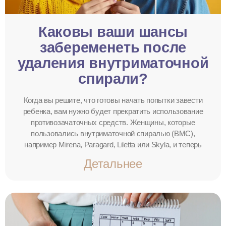
Каковы ваши шансы
забеременеть после
удаления внутриматочной
спирали?
Когда вы решите, что готовы начать попытки завести
ребенка, вам нужно будет прекратить использование
противозачаточных средств. Женщины, которые
пользовались внутриматочной спиралью (ВМС),
например Mirena, Paragard, Liletta или Skyla, и теперь
Детальнее