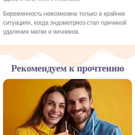
Беременность невозможна только в крайних
ситуациях, когда эндометриоз стал причиной
удаления матки и яичников.
Рекомендуем к прочтению