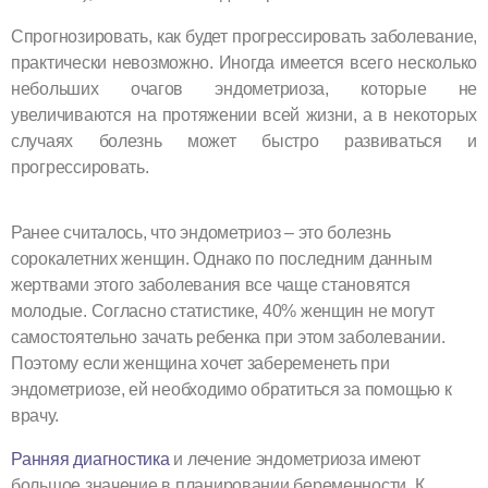
Спрогнозировать, как будет прогрессировать заболевание,
практически невозможно. Иногда имеется всего несколько
небольших очагов эндометриоза, которые не
увеличиваются на протяжении всей жизни, а в некоторых
случаях болезнь может быстро развиваться и
прогрессировать.
Ранее считалось, что эндометриоз – это болезнь
сорокалетних женщин. Однако по последним данным
жертвами этого заболевания все чаще становятся
молодые. Согласно статистике, 40% женщин не могут
самостоятельно зачать ребенка при этом заболевании.
Поэтому если женщина хочет забеременеть при
эндометриозе, ей необходимо обратиться за помощью к
врачу.
Ранняя диагностика
и лечение эндометриоза имеют
большое значение в планировании беременности. К