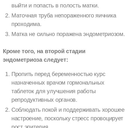
выйти и попасть в полость матки.
Маточная труба непораженного яичника
проходима.
Матка не сильно поражена эндометриозом.
Кроме того, на второй стадии
эндометриоза следует:
Пропить перед беременностью курс
назначенных врачом гормональных
таблеток для улучшения работы
репродуктивных органов.
Соблюдать покой и поддерживать хорошее
настроение, поскольку стресс провоцирует
рост эпителия.