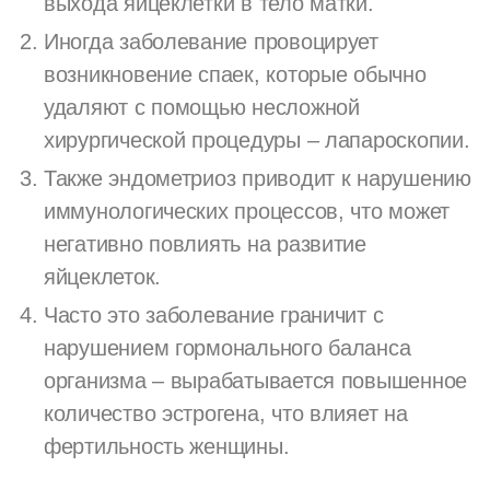
выхода яйцеклетки в тело матки.
Иногда заболевание провоцирует
возникновение спаек, которые обычно
удаляют с помощью несложной
хирургической процедуры – лапароскопии.
Также эндометриоз приводит к нарушению
иммунологических процессов, что может
негативно повлиять на развитие
яйцеклеток.
Часто это заболевание граничит с
нарушением гормонального баланса
организма – вырабатывается повышенное
количество эстрогена, что влияет на
фертильность женщины.