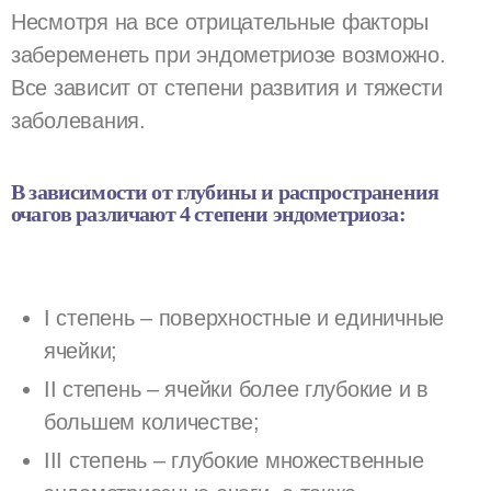
Несмотря на все отрицательные факторы
забеременеть при эндометриозе возможно.
Все зависит от степени развития и тяжести
заболевания.
В зависимости от глубины и распространения
очагов различают 4 степени эндометриоза:
I степень – поверхностные и единичные
ячейки;
II степень – ячейки более глубокие и в
большем количестве;
III степень – глубокие множественные