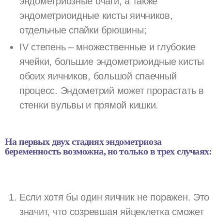
эндометриозные очаги, а также
эндометриоидные кисты яичников,
отдельные спайки брюшины;
IV степень – множественные и глубокие
ячейки, большие эндометриоидные кисты
обоих яичников, большой спаечный
процесс. Эндометрий может прорастать в
стенки вульвы и прямой кишки.
На первых двух стадиях эндометриоза
беременность возможна, но только в трех случаях:
Если хотя бы один яичник не поражен. Это
значит, что созревшая яйцеклетка сможет