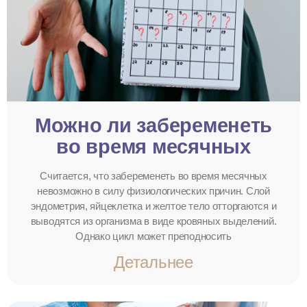
Можно ли забеременеть
во время месячных
Считается, что забеременеть во время месячных
невозможно в силу физиологических причин. Слой
эндометрия, яйцеклетка и желтое тело отторгаются и
выводятся из организма в виде кровяных выделений.
Однако цикл может преподносить
Детальнее