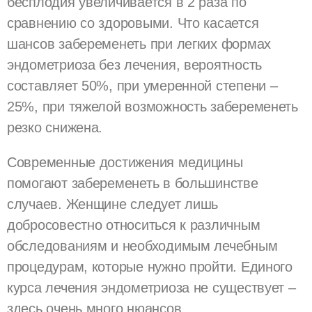
бесплодия увеличивается в 2 раза по
сравнению со здоровыми. Что касается
шансов забеременеть при легких формах
эндометриоза без лечения, вероятность
составляет 50%, при умеренной степени –
25%, при тяжелой возможность забеременеть
резко снижена.
Современные достижения медицины
помогают забеременеть в большинстве
случаев. Женщине следует лишь
добросовестно относиться к различным
обследованиям и необходимым лечебным
процедурам, которые нужно пройти. Единого
курса лечения эндометриоза не существует –
здесь очень много нюансов.