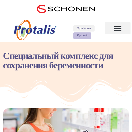
Українська
Русский
Специальный комплекс для
сохранения беременности