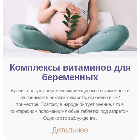
Комплексы витаминов для
беременных
Врачи советуют беременным женщинам по возможности
не принимать никаких лекарств, особенно в 1–2
триместре. Поэтому в народе бытует мнение, что в
«интересном положении» любые таблетки под запретом.
Однако это заблуждение,
Детальнее