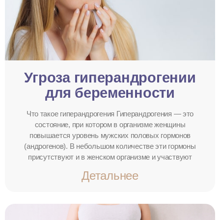
Угроза гиперандрогении
для беременности
Что такое гиперандрогения Гиперандрогения — это
состояние, при котором в организме женщины
повышается уровень мужских половых гормонов
(андрогенов). В небольшом количестве эти гормоны
присутствуют и в женском организме и участвуют
Детальнее