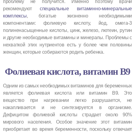
проблему не получится. Именно поэтому врачи
рекомендуют
специальные витаминно-минеральные
комплексы
, богатые жизненно необходимыми
компонентами: фолиевую кислоту, йод, омега-3
полиненасыщенные кислоты, цинк, железо, лютеин, рутин
и другие необходимые витамины и минералы. Проблемы с
нехваткой этих нутриентов есть у более чем половины
женщин, которые собираются родить ребенка.
Фолиевая кислота, витамин В9
Одним из самых необходимых витаминов для беременных
является фолиевая кислота или витамин В9. Это
вещество при нагревании легко разрушается, не
накапливается и не синтезируется в организме.
Дефицитом фолиевой кислоты страдает около 90%
мирового населения. Особое значение этот витамин
приобретает во время беременности, поскольку отвечает