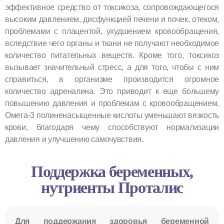
эффективное средство от токсикоза, сопровождающегося
высоким давлением, дисфункцией печени и почек, отеком,
проблемами с плацентой, ухудшением кровообращения,
вследствие чего органы и ткани не получают необходимое
количество питательных веществ. Кроме того, токсикоз
вызывает значительный стресс, а для того, чтобы с ним
справиться, в организме производится огромное
количество адреналина. Это приводит к еще большему
повышению давления и проблемам с кровообращением.
Омега-3 полиненасыщенные кислоты уменьшают вязкость
крови, благодаря чему способствуют нормализации
давления и улучшению самочувствия.
Поддержка беременных,
нутриенты Проталис
Для поддержания здоровья беременной