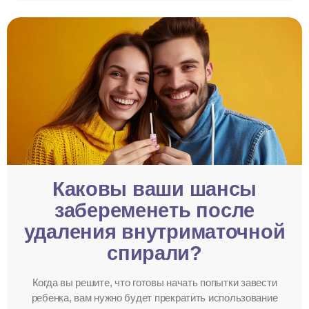
Каковы ваши шансы
забеременеть после
удаления внутриматочной
спирали?
Когда вы решите, что готовы начать попытки завести
ребенка, вам нужно будет прекратить использование