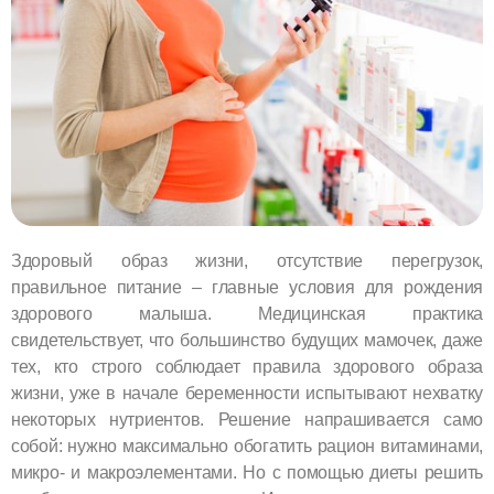
Здоровый образ жизни, отсутствие перегрузок,
правильное питание – главные условия для рождения
здорового малыша. Медицинская практика
свидетельствует, что большинство будущих мамочек, даже
тех, кто строго соблюдает правила здорового образа
жизни, уже в начале беременности испытывают нехватку
некоторых нутриентов. Решение напрашивается само
собой: нужно максимально обогатить рацион витаминами,
микро- и макроэлементами. Но с помощью диеты решить