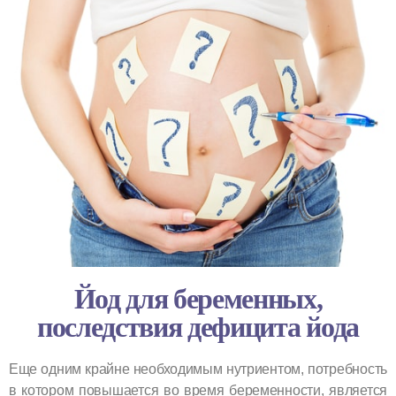
Йод для беременных,
последствия дефицита йода
Еще одним крайне необходимым нутриентом, потребность
в котором повышается во время беременности, является